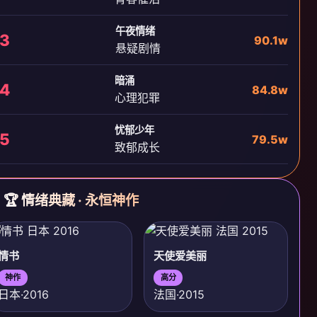
午夜情绪
3
90.1w
悬疑剧情
暗涌
4
84.8w
心理犯罪
忧郁少年
5
79.5w
致郁成长
🏆 情绪典藏 · 永恒神作
情书
天使爱美丽
神作
高分
日本·2016
法国·2015