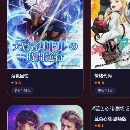
泪色回忆
情绪代码
⭐ 9.3
⭐ 9.6
更新至16集
更新至9集
蓝色心绪·剧场版
⭐ 9.1